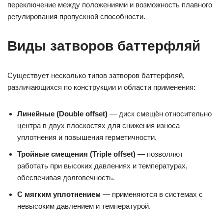
переключение между положениями и возможность плавного
регулирования пропускной способности.
Виды затворов баттерфляй
Существует несколько типов затворов баттерфляй,
различающихся по конструкции и области применения:
Линейные (Double offset)
— диск смещён относительно
центра в двух плоскостях для снижения износа
уплотнения и повышения герметичности.
Тройные смещения (Triple offset)
— позволяют
работать при высоких давлениях и температурах,
обеспечивая долговечность.
С мягким уплотнением
— применяются в системах с
невысоким давлением и температурой.