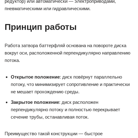
редуктор) или автоматически — электроприводами,
пневматическими или гидравлическими.
Принцип работы
Работа затвора баттерфляй основана на повороте диска
вокруг оси, расположенной перпендикулярно направлению
потока.
Открытое положение
: диск повёрнут параллельно
потоку, что минимизирует сопротивление и практически
не мешает прохождению среды.
Закрытое положение
: диск расположен
перпендикулярно потоку и полностью перекрывает
сечение трубы, останавливая поток.
Преимущество такой конструкции — быстрое