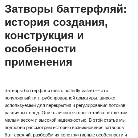
Затворы баттерфляй:
история создания,
конструкция и
особенности
применения
Затворы баттерфляй (англ. butterfly valve) — это
популярный тип трубопроводной арматуры, широко
используемый для перекрытия и регулирования потоков
различных сред. Они отличаются простотой конструкции,
малым весом и высокой надежностью. В этой статье мы
подробно рассмотрим историю возникновения затворов
баттерфляй, разберём их конструктивные особенности и