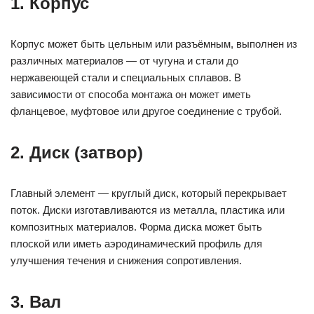
1. Корпус
Корпус может быть цельным или разъёмным, выполнен из
различных материалов — от чугуна и стали до
нержавеющей стали и специальных сплавов. В
зависимости от способа монтажа он может иметь
фланцевое, муфтовое или другое соединение с трубой.
2. Диск (затвор)
Главный элемент — круглый диск, который перекрывает
поток. Диски изготавливаются из металла, пластика или
композитных материалов. Форма диска может быть
плоской или иметь аэродинамический профиль для
улучшения течения и снижения сопротивления.
3. Вал