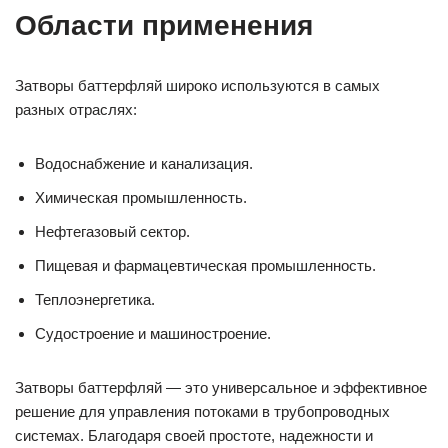
Области применения
Затворы баттерфляй широко используются в самых
разных отраслях:
Водоснабжение и канализация.
Химическая промышленность.
Нефтегазовый сектор.
Пищевая и фармацевтическая промышленность.
Теплоэнергетика.
Судостроение и машиностроение.
Затворы баттерфляй — это универсальное и эффективное
решение для управления потоками в трубопроводных
системах. Благодаря своей простоте, надежности и