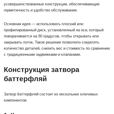
усовершенствованные конструкции, обеспечивающие
герметичность и удобство обслуживания.
Основная идея — использовать плоский или
профилированный диск, установленный на оси, который
поворачивается на 90 градусов, чтобы открывать или
закрывать поток. Такое решение позволило сократить
количество деталей, снизить вес и стоимость по сравнению
с традиционными задвижками и клапанами.
Конструкция затвора
баттерфляй
Затвор баттерфляй состоит из нескольких ключевых
компонентов: