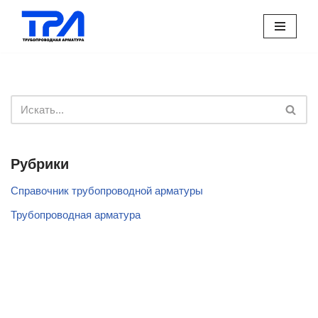
Перейти
к
содержимому
Рубрики
Справочник трубопроводной арматуры
Трубопроводная арматура