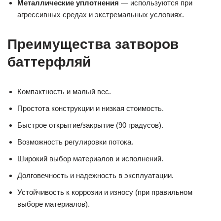
Металлические уплотнения
— используются при
агрессивных средах и экстремальных условиях.
Преимущества затворов
баттерфляй
Компактность и малый вес.
Простота конструкции и низкая стоимость.
Быстрое открытие/закрытие (90 градусов).
Возможность регулировки потока.
Широкий выбор материалов и исполнений.
Долговечность и надежность в эксплуатации.
Устойчивость к коррозии и износу (при правильном
выборе материалов).