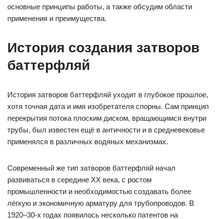
основные принципы работы, а также обсудим области
применения и преимущества.
История создания затворов
баттерфляй
История затворов баттерфляй уходит в глубокое прошлое,
хотя точная дата и имя изобретателя спорны. Сам принцип
перекрытия потока плоским диском, вращающимся внутри
трубы, был известен ещё в античности и в средневековье
применялся в различных водяных механизмах.
Современный же тип затворов баттерфляй начал
развиваться в середине XX века, с ростом
промышленности и необходимостью создавать более
лёгкую и экономичную арматуру для трубопроводов. В
1920–30-х годах появилось несколько патентов на