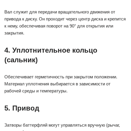
Вал служит для передачи вращательного движения от
привода к диску. Он проходит через центр диска и крепится
к нему, обеспечивая поворот на 90° для открытия или
закрытия.
4. Уплотнительное кольцо
(сальник)
Обеспечивает герметичность при закрытом положении.
Материал уплотнения выбирается в зависимости от
рабочей среды и температуры.
5. Привод
Затворы баттерфляй могут управляться вручную (рычаг,