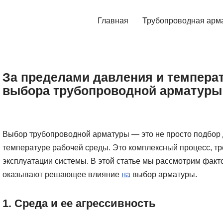
Главная
Трубопроводная арм
За пределами давления и темпер
выбора трубопроводной арматуры
Выбор трубопроводной арматуры — это не просто подбор 
температуре рабочей среды. Это комплексный процесс, т
эксплуатации системы. В этой статье мы рассмотрим факто
оказывают решающее влияние
на
выбор арматуры.
1. Среда и ее агрессивность