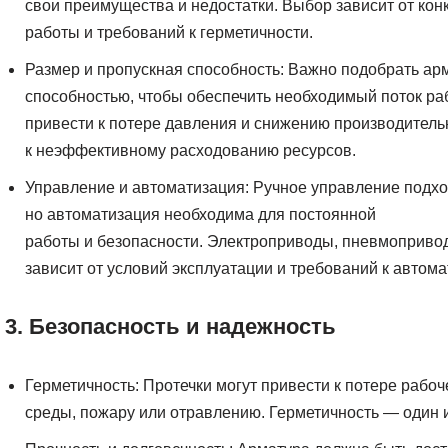
свои преимущества и недостатки. Выбор зависит от кон
работы и требований к герметичности.
Размер и пропускная способность: Важно подобрать арм
способностью, чтобы обеспечить необходимый поток р
привести к потере давления и снижению производител
к неэффективному расходованию ресурсов.
Управление и автоматизация: Ручное управление подхо
но автоматизация необходима для постоянной
работы и безопасности. Электроприводы, пневмоприво
зависит от условий эксплуатации и требований к автома
3. Безопасность и надежность
Герметичность: Протечки могут привести к потере рабоч
среды, пожару или отравлению. Герметичность — один 