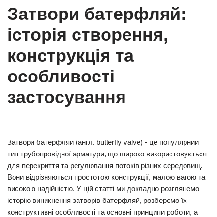
Затвори батерфляй:
історія створення,
конструкція та
особливості
застосування
Затвори батерфляй (англ. butterfly valve) - це популярний
тип трубопровідної арматури, що широко використовується
для перекриття та регулювання потоків різних середовищ.
Вони відрізняються простотою конструкції, малою вагою та
високою надійністю. У цій статті ми докладно розглянемо
історію виникнення затворів батерфляй, розберемо їх
конструктивні особливості та основні принципи роботи, а