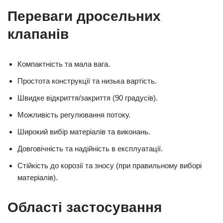
Переваги дросельних
клапанів
Компактність та мала вага.
Простота конструкції та низька вартість.
Швидке відкриття/закриття (90 градусів).
Можливість регулювання потоку.
Широкий вибір матеріалів та виконань.
Довговічність та надійність в експлуатації.
Стійкість до корозії та зносу (при правильному виборі
матеріалів).
Області застосування