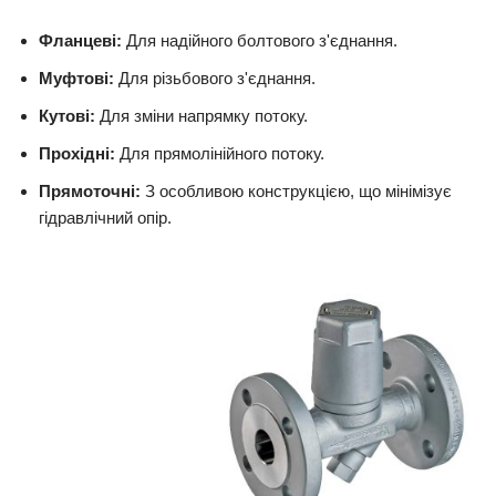
Фланцеві:
Для надійного болтового з'єднання.
Муфтові:
Для різьбового з'єднання.
Кутові:
Для зміни напрямку потоку.
Прохідні:
Для прямолінійного потоку.
Прямоточні:
З особливою конструкцією, що мінімізує
гідравлічний опір.