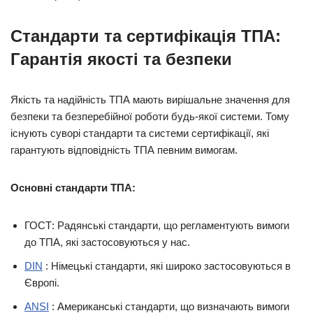
Стандарти та сертифікація ТПА:
Гарантія якості та безпеки
Якість та надійність ТПА мають вирішальне значення для
безпеки та безперебійної роботи будь-якої системи. Тому
існують суворі стандарти та системи сертифікації, які
гарантують відповідність ТПА певним вимогам.
Основні стандарти ТПА:
ГОСТ: Радянські стандарти, що регламентують вимоги
до ТПА, які застосовуються у нас.
DIN
: Німецькі стандарти, які широко застосовуються в
Європі.
ANSI
: Американські стандарти, що визначають вимоги