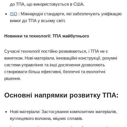
до ТПА, що використовується в США.
ISO
: Міжнародні стандарти, які забезпечують уніфікацію
вимог до ТПА у всьому світі.
Новинки та технології: ТПА майбутнього
Сучасні технології постійно розвиваються, і ТПА не є
винятком. Нові матеріали, інноваційні конструкції, розумні
системи управління та інші досягнення дозволяють
створювати більш ефективні, безпечні та екологічні
рішення.
Основні напрямки розвитку ТПА:
Нові матеріали: Застосування композитних матеріалів,
вуглецевого волокна, міцних сплавів.