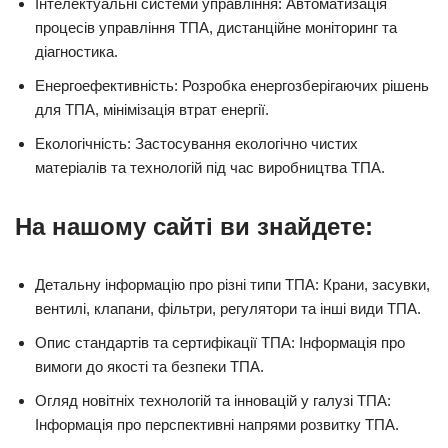
Інтелектуальні системи управління: Автоматизація
процесів управління ТПА, дистанційне моніторинг та
діагностика.
Енергоефективність: Розробка енергозберігаючих рішень
для ТПА, мінімізація втрат енергії.
Екологічність: Застосування екологічно чистих
матеріалів та технологій під час виробництва ТПА.
На нашому сайті ви знайдете:
Детальну інформацію про різні типи ТПА: Крани, засувки,
вентилі, клапани, фільтри, регулятори та інші види ТПА.
Опис стандартів та сертифікації ТПА: Інформація про
вимоги до якості та безпеки ТПА.
Огляд новітніх технологій та інновацій у галузі ТПА:
Інформація про перспективні напрями розвитку ТПА.