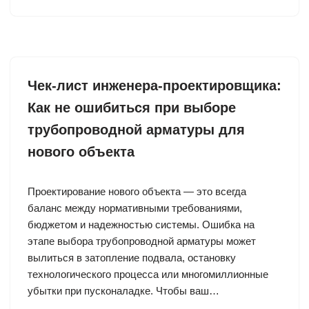
Чек-лист инженера-проектировщика:
Как не ошибиться при выборе
трубопроводной арматуры для
нового объекта
Проектирование нового объекта — это всегда
баланс между нормативными требованиями,
бюджетом и надежностью системы. Ошибка на
этапе выбора трубопроводной арматуры может
вылиться в затопление подвала, остановку
технологического процесса или многомиллионные
убытки при пусконаладке. Чтобы ваш…