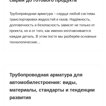
Трубопроводная арматура – сердце любой системы
транспортировки жидкостей и газов. Надёжность,
долговечность и безопасность зависят не только от
проекта, но и от того, как именно изготавливается
каждая деталь. В этом посте мы разберём основные
технологические…
Трубопроводная арматура для
автомобилестроения: виды,
материалы, стандарты и тенденции
развития