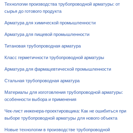
Технологии производства трубопроводной арматуры: от
сырья до готового продукта
Арматура для химической промышленности
Арматура для пищевой промышленности
Титановая трубопроводная арматура
Класс герметичности трубопроводной арматуры
Арматура для фармацевтической промышленности
Стальная трубопроводная арматура
Материалы для изготовления трубопроводной арматуры:
особенности выбора и применения
Чек-лист инженера-проектировщика: Как не ошибиться при
выборе трубопроводной арматуры для нового объекта
Новые технологии в производстве трубопроводной