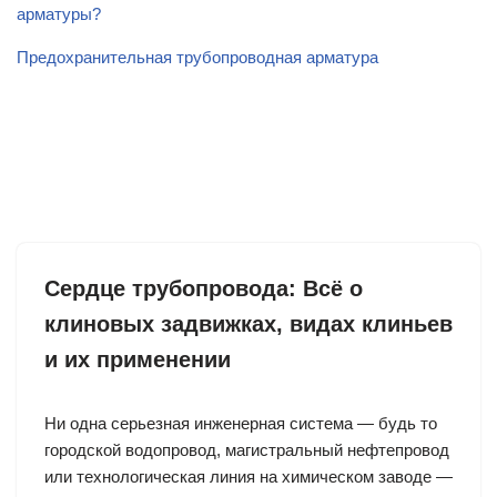
арматуры?
Предохранительная трубопроводная арматура
Сердце трубопровода: Всё о
клиновых задвижках, видах клиньев
и их применении
Ни одна серьезная инженерная система — будь то
городской водопровод, магистральный нефтепровод
или технологическая линия на химическом заводе —