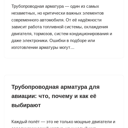
Трубопроводная арматура — один из самых
незаметных, но критически важных элементов
современного автомобиля. От её надёжности
зависит работа топливной системы, охлаждения
двигателя, тормозов, систем кондиционирования и
даже электроники. Ошибки в подборе или
изготовлении арматуры могут…
Трубопроводная арматура для
авиации: что, почему и как её
выбирают
Каждый полёт — это не только мощные двигатели и