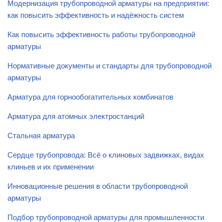
Модернизация трубопроводной арматуры на предприятии:
как повысить эффективность и надёжность систем
Как повысить эффективность работы трубопроводной
арматуры
Нормативные документы и стандарты для трубопроводной
арматуры
Арматура для горнообогатительных комбинатов
Арматура для атомных электростанций
Стальная арматура
Сердце трубопровода: Всё о клиновых задвижках, видах
клиньев и их применении
Инновационные решения в области трубопроводной
арматуры
Подбор трубопроводной арматуры для промышленности