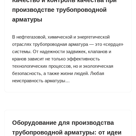
производстве трубопроводной
арматуры
В нефтегазовой, химической и энергетической
отраслях трубопроводная арматура — это «сердце»
системы. От надежности задвижек, клапанов и
кранов зависит не только эффективность
технологических процессов, но и экологическая
безопасность, а также жизни людей. Любая
неисправность арматуры…
Оборудование для производства
трубопроводной арматуры: от идеи