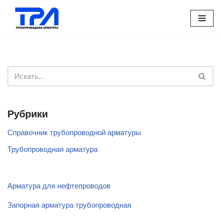
Перейти
к
содержимому
Рубрики
Справочник трубопроводной арматуры
Трубопроводная арматура
Арматура для нефтепроводов
Запорная арматура трубопроводная