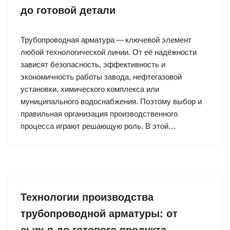
до готовой детали
Трубопроводная арматура — ключевой элемент
любой технологической линии. От её надёжности
зависят безопасность, эффективность и
экономичность работы завода, нефтегазовой
установки, химического комплекса или
муниципального водоснабжения. Поэтому выбор и
правильная организация производственного
процесса играют решающую роль. В этой…
Технологии производства
трубопроводной арматуры: от
сырья до готового продукта