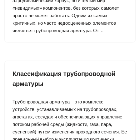
аэродинамический корпус, но и целый мир
«невидимых» компонентов, без которых самолет
просто не может работать. Одним из самых
критичных, но часто недооценённых элементов
является трубопроводная арматура. От…
Классификация трубопроводной
арматуры
Трубопроводная арматура – это комплекс
устройств, устанавливаемых на трубопроводах,
агрегатах, сосудах и обеспечивающих управление
потоком рабочей среды (жидкости, газа, пара,
суспензий) путем изменения проходного сечения. Ее
правильный выбор и эксплуатация критически