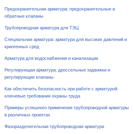
Предохранительная арматура: предохранительные и
обратные клапаны
Трубопроводная арматура для ТЭЦ
Специальная арматура: арматура для высоких давлений и
криогенных сред
Арматура для водоснабжения и канализации
Регулирующая арматура: дроссельные задвижки и
регулирующие клапаны
Как обеспечить безопасность при работе с арматурой:
ключевые требования охраны труда
Примеры успешного применения трубопроводной арматуры
в различных проектах
Фазоразделительная трубопроводная арматура