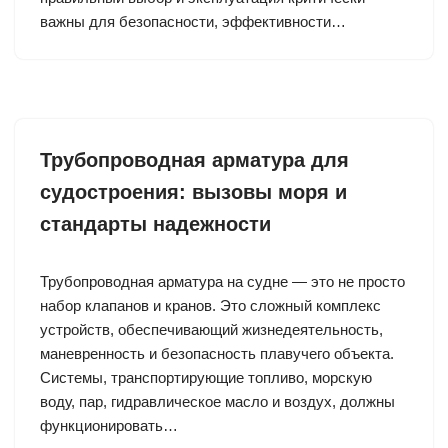
важны для безопасности, эффективности…
Трубопроводная арматура для
судостроения: вызовы моря и
стандарты надежности
Трубопроводная арматура на судне — это не просто
набор клапанов и кранов. Это сложный комплекс
устройств, обеспечивающий жизнедеятельность,
маневренность и безопасность плавучего объекта.
Системы, транспортирующие топливо, морскую
воду, пар, гидравлическое масло и воздух, должны
функционировать…