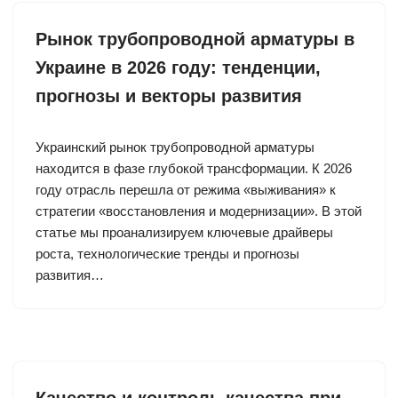
Рынок трубопроводной арматуры в
Украине в 2026 году: тенденции,
прогнозы и векторы развития
Украинский рынок трубопроводной арматуры
находится в фазе глубокой трансформации. К 2026
году отрасль перешла от режима «выживания» к
стратегии «восстановления и модернизации». В этой
статье мы проанализируем ключевые драйверы
роста, технологические тренды и прогнозы
развития…
Качество и контроль качества при