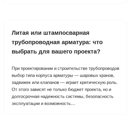
Литая или штампосварная
трубопроводная арматура: что
выбрать для вашего проекта?
При проектировании и строительстве трубопроводов
выбор типа корпуса арматуры — шаровых кранов,
задвижек или клапанов — играет критическую роль.
От этого зависят не только бюджет проекта, но и
долгосрочная надежность системы, безопасность
эксплуатации и возможность…