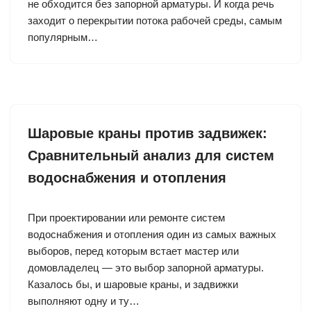
не обходится без запорной арматуры. И когда речь
заходит о перекрытии потока рабочей среды, самым
популярным…
Шаровые краны против задвижек:
Сравнительный анализ для систем
водоснабжения и отопления
При проектировании или ремонте систем
водоснабжения и отопления один из самых важных
выборов, перед которым встает мастер или
домовладелец — это выбор запорной арматуры.
Казалось бы, и шаровые краны, и задвижки
выполняют одну и ту…