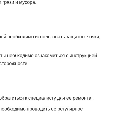
 грязи и мусора.
рой необходимо использовать защитные очки,
ты необходимо ознакомиться с инструкцией
сторожности.
братиться к специалисту для ее ремонта.
необходимо проводить ее регулярное