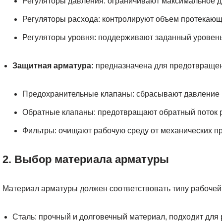
Регуляторы давления: ограничивают максимальное д
Регуляторы расхода: контролируют объем протекающе
Регуляторы уровня: поддерживают заданный уровень
Защитная арматура:
предназначена для предотвращени
Предохранительные клапаны: сбрасывают давление 
Обратные клапаны: предотвращают обратный поток 
Фильтры: очищают рабочую среду от механических п
2. Выбор материала арматуры
Материал арматуры должен соответствовать типу рабочей
Сталь: прочный и долговечный материал, подходит для 