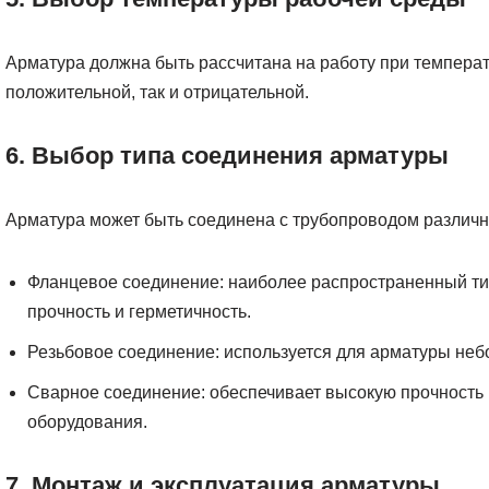
Арматура должна быть рассчитана на работу при температ
положительной, так и отрицательной.
6. Выбор типа соединения арматуры
Арматура может быть соединена с трубопроводом различ
Фланцевое соединение: наиболее распространенный ти
прочность и герметичность.
Резьбовое соединение: используется для арматуры неб
Сварное соединение: обеспечивает высокую прочность и
оборудования.
7. Монтаж и эксплуатация арматуры