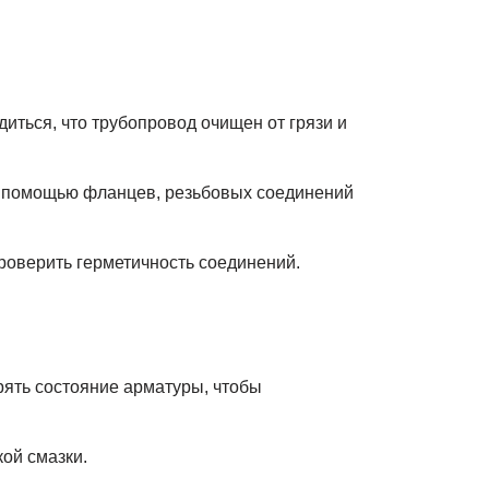
иться, что трубопровод очищен от грязи и
 с помощью фланцев, резьбовых соединений
роверить герметичность соединений.
ять состояние арматуры, чтобы
ой смазки.