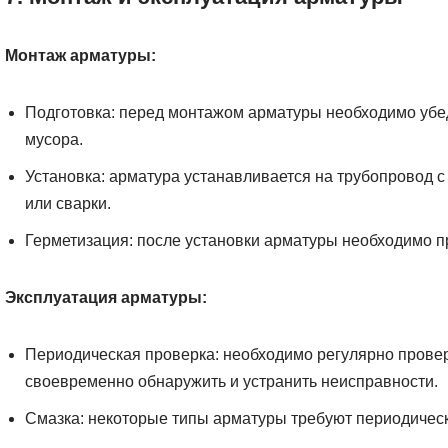
Монтаж арматуры:
Подготовка: перед монтажом арматуры необходимо убед
мусора.
Установка: арматура устанавливается на трубопровод
или сварки.
Герметизация: после установки арматуры необходимо п
Эксплуатация арматуры:
Периодическая проверка: необходимо регулярно провер
своевременно обнаружить и устранить неисправности.
Смазка: некоторые типы арматуры требуют периодическ