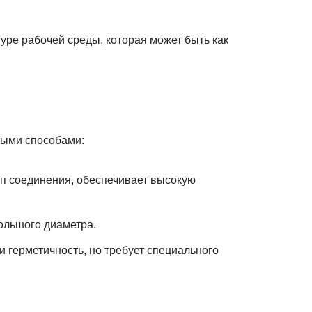
уре рабочей среды, которая может быть как
ными способами:
п соединения, обеспечивает высокую
ольшого диаметра.
 герметичность, но требует специального