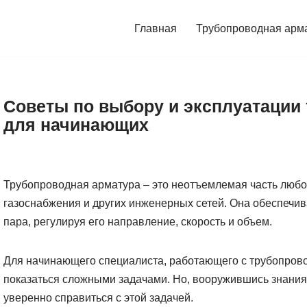
Главная
Трубопроводная арм
Советы по выбору и эксплуатации
для начинающих
Трубопроводная арматура – это неотъемлемая часть любо
газоснабжения и других инженерных сетей. Она обеспечив
пара, регулируя его направление, скорость и объем.
Для начинающего специалиста, работающего с трубопрово
показаться сложными задачами. Но, вооружившись знания
уверенно справиться с этой задачей.