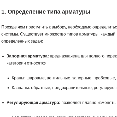
1. Определение типа арматуры
Прежде чем приступить к выбору, необходимо определить
системы. Существует множество типов арматуры, каждый 
определенных задач:
Запорная арматура:
предназначена для полного перек
категории относятся:
Краны: шаровые, вентильные, запорные, пробковые, 
Клапаны: обратные, предохранительные, регулирующ
Регулирующая арматура:
позволяет плавно изменять п