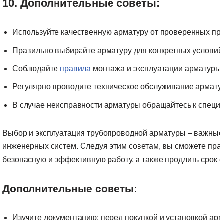
10. Дополнительные советы:
Используйте качественную арматуру от проверенных п
Правильно выбирайте арматуру для конкретных условий
Соблюдайте
правила
монтажа и эксплуатации арматуры
Регулярно проводите техническое обслуживание армат
В случае неисправности арматуры обращайтесь к специ
Выбор и эксплуатация трубопроводной арматуры – важные
инженерных систем. Следуя этим советам, вы сможете пра
безопасную и эффективную работу, а также продлить срок
Дополнительные советы:
Изучите документацию: перед покупкой и установкой а