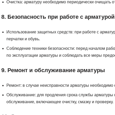
Очистка: арматуру необходимо периодически очищать от
8. Безопасность при работе с арматурой
Использование защитных средств: при работе с армату
перчатки и обувь.
Соблюдение техники безопасности: перед началом рабо
по эксплуатации арматуры и соблюдать все меры предо
9. Ремонт и обслуживание арматуры
Ремонт: в случае неисправности арматуры необходимо о
Обслуживание: для продления срока службы арматуры 
обслуживание, включающее очистку, смазку и проверку.