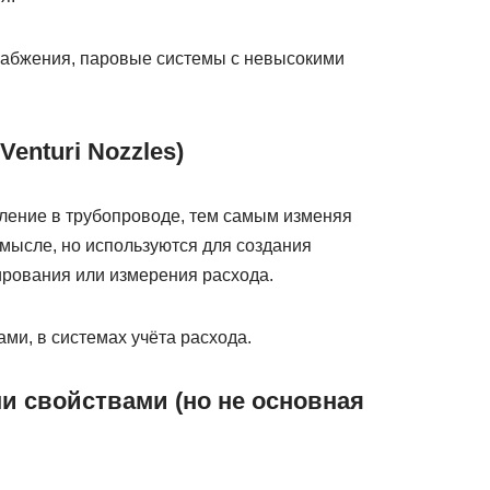
набжения, паровые системы с невысокими
Venturi Nozzles)
ление в трубопроводе, тем самым изменяя
мысле, но используются для создания
рования или измерения расхода.
ми, в системах учёта расхода.
и свойствами (но не основная