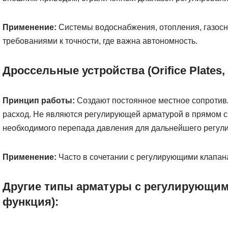
Применение:
Системы водоснабжения, отопления, газос
требованиями к точности, где важна автономность.
Дроссельные устройства (Orifice Plates, 
Принцип работы:
Создают постоянное местное сопротив
расход. Не являются регулирующей арматурой в прямом с
необходимого перепада давления для дальнейшего регули
Применение:
Часто в сочетании с регулирующими клапана
Другие типы арматуры с регулирующим
функция):