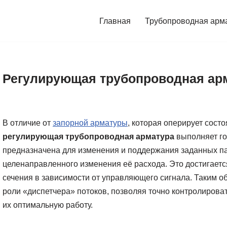
Главная
Трубопроводная арм
Регулирующая трубопроводная ар
В отличие от
запорной арматуры
, которая оперирует сост
регулирующая трубопроводная арматура
выполняет го
предназначена для изменения и поддержания заданных п
целенаправленного изменения её расхода. Это достигаетс
сечения в зависимости от управляющего сигнала. Таким о
роли «диспетчера» потоков, позволяя точно контролирова
их оптимальную работу.