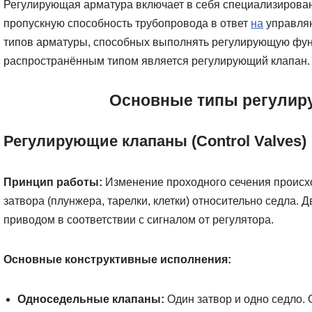
Регулирующая арматура включает в себя специализирован
пропускную способность трубопровода в ответ
на
управляю
типов арматуры, способных выполнять регулирующую фун
распространённым типом является регулирующий клапан.
Основные типы регулир
Регулирующие клапаны (Control Valves)
Принцип работы:
Изменение проходного сечения происх
затвора (плунжера, тарелки, клетки) относительно седла. 
приводом в соответствии с сигналом от регулятора.
Основные конструктивные исполнения:
Односедельные клапаны:
Один затвор и одно седло.