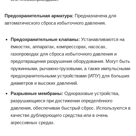
Предохранительная арматура:
Предназначена для
автоматического сброса избыточного давления.
Предохранительные клапаны:
Устанавливаются на
ёмкостях, аппаратах, компрессорах, насосах,
газопроводах для сброса избыточного давления и
предотвращения разрушения оборудования. Могут быть
пружинными, рычажно-грузовыми, а также импульсными
предохранительными устройствами (ИПУ) для больших
диаметров и высоких давлений.
Разрывные мембраны:
Одноразовые устройства,
разрушающиеся при достижении определённого
давления, обеспечивая быстрый сброс. Используются в
качестве дублирующего средства или в очень
агрессивных средах.