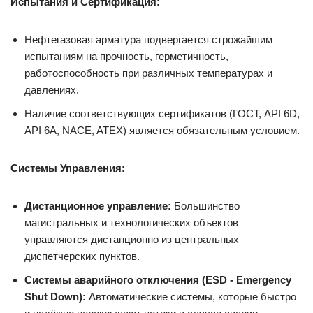
Испытания и Сертификация:
Нефтегазовая арматура подвергается строжайшим
испытаниям на прочность, герметичность,
работоспособность при различных температурах и
давлениях.
Наличие соответствующих сертификатов (ГОСТ, API 6D,
API 6A, NACE, ATEX) является обязательным условием.
Системы Управления:
Дистанционное управление:
Большинство
магистральных и технологических объектов
управляются дистанционно из центральных
диспетчерских пунктов.
Системы аварийного отключения (ESD - Emergency
Shut Down):
Автоматические системы, которые быстро