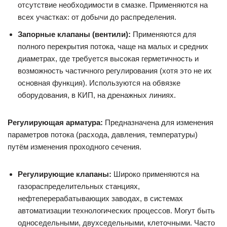
отсутствие необходимости в смазке. Применяются на
всех участках: от добычи до распределения.
Запорные клапаны (вентили):
Применяются для
полного перекрытия потока, чаще на малых и средних
диаметрах, где требуется высокая герметичность и
возможность частичного регулирования (хотя это не их
основная функция). Используются на обвязке
оборудования, в КИП, на дренажных линиях.
Регулирующая арматура:
Предназначена для изменения
параметров потока (расхода, давления, температуры)
путём изменения проходного сечения.
Регулирующие клапаны:
Широко применяются на
газораспределительных станциях,
нефтеперерабатывающих заводах, в системах
автоматизации технологических процессов. Могут быть
односедельными, двухседельными, клеточными. Часто