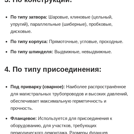
По типу затвора:
Шаровые, клиновые (цельный,
упругий), параллельные (шиберные), пробковые,
дисковые.
По типу корпуса:
Прямоточные, угловые, проходные.
По типу шпинделя:
Выдвижные, невыдвижные.
4. По типу присоединения:
Под приварку (сварное):
Наиболее распространённое
для магистральных трубопроводов и высоких давлений,
обеспечивает максимальную герметичность и
прочность.
Фланцевое:
Используется для присоединения к
оборудованию, для участков, требующих
периодического демонтажа. Размеры фланцев