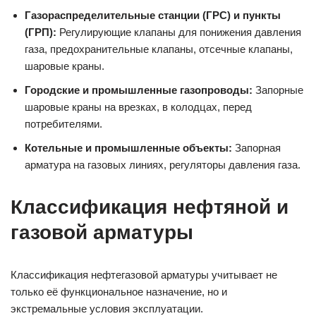
Газораспределительные станции (ГРС) и пункты
(ГРП):
Регулирующие клапаны для понижения давления
газа, предохранительные клапаны, отсечные клапаны,
шаровые краны.
Городские и промышленные газопроводы:
Запорные
шаровые краны на врезках, в колодцах, перед
потребителями.
Котельные и промышленные объекты:
Запорная
арматура на газовых линиях, регуляторы давления газа.
Классификация нефтяной и
газовой арматуры
Классификация нефтегазовой арматуры учитывает не
только её функциональное назначение, но и
экстремальные условия эксплуатации.