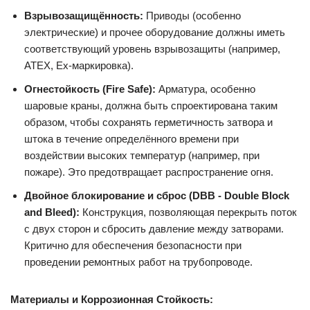
Взрывозащищённость:
Приводы (особенно
электрические) и прочее оборудование должны иметь
соответствующий уровень взрывозащиты (например,
ATEX, Ex-маркировка).
Огнестойкость (Fire Safe):
Арматура, особенно
шаровые краны, должна быть спроектирована таким
образом, чтобы сохранять герметичность затвора и
штока в течение определённого времени при
воздействии высоких температур (например, при
пожаре). Это предотвращает распространение огня.
Двойное блокирование и сброс (DBB - Double Block
and Bleed):
Конструкция, позволяющая перекрыть поток
с двух сторон и сбросить давление между затворами.
Критично для обеспечения безопасности при
проведении ремонтных работ на трубопроводе.
Материалы и Коррозионная Стойкость: