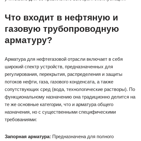
Что входит в нефтяную и
газовую трубопроводную
арматуру?
Арматура для нефтегазовой отрасли включает в себя
широкий спектр устройств, предназначенных для
регулирования, перекрытия, распределения и защиты
потоков нефти, газа, газового конденсата, а также
сопутствующих сред (вода, технологические растворы). По
функциональному назначению она традиционно делится на
те же основные категории, что и арматура общего
назначения, но с существенными специфическими
требованиями:
Запорная арматура:
Предназначена для полного