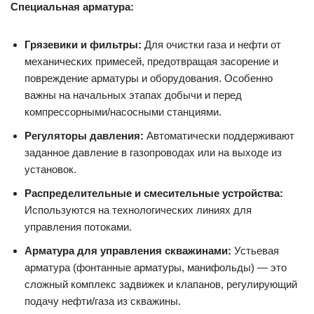
Специальная арматура:
Грязевики и фильтры:
Для очистки газа и нефти от
механических примесей, предотвращая засорение и
повреждение арматуры и оборудования. Особенно
важны на начальных этапах добычи и перед
компрессорными/насосными станциями.
Регуляторы давления:
Автоматически поддерживают
заданное давление в газопроводах или на выходе из
установок.
Распределительные и смесительные устройства:
Используются на технологических линиях для
управления потоками.
Арматура для управления скважинами:
Устьевая
арматура (фонтанные арматуры, манифольды) — это
сложный комплекс задвижек и клапанов, регулирующий
подачу нефти/газа из скважины.