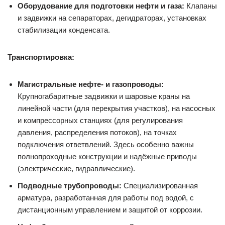
Оборудование для подготовки нефти и газа:
Клапаны
и задвижки на сепараторах, дегидраторах, установках
стабилизации конденсата.
Транспортировка:
Магистральные нефте- и газопроводы:
Крупногабаритные задвижки и шаровые краны на
линейной части (для перекрытия участков), на насосных
и компрессорных станциях (для регулирования
давления, распределения потоков), на точках
подключения ответвлений. Здесь особенно важны
полнопроходные конструкции и надёжные приводы
(электрические, гидравлические).
Подводные трубопроводы:
Специализированная
арматура, разработанная для работы под водой, с
дистанционным управлением и защитой от коррозии.