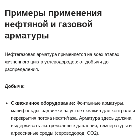
Примеры применения
нефтяной и газовой
арматуры
Нефтегазовая арматура применяется на всех этапах
жизненного цикла углеводородов: от добычи до
распределения.
Добыча:
Скважинное оборудование:
Фонтанные арматуры,
манифольды, задвижки на устье скважин для контроля и
перекрытия потока нефти/газа. Арматура здесь должна
выдерживать экстремальные давления, температуры и
агрессивные среды (сероводород, CO2).