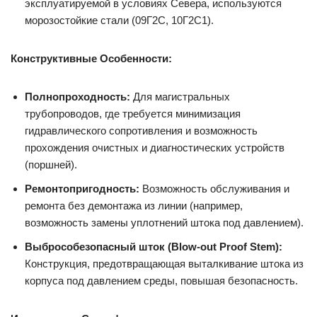
эксплуатируемой в условиях Севера, используются
морозостойкие стали (09Г2С, 10Г2С1).
Конструктивные Особенности:
Полнопроходность:
Для магистральных
трубопроводов, где требуется минимизация
гидравлического сопротивления и возможность
прохождения очистных и диагностических устройств
(поршней).
Ремонтопригодность:
Возможность обслуживания и
ремонта без демонтажа из линии (например,
возможность замены уплотнений штока под давлением).
Выбрособезопасный шток (Blow-out Proof Stem):
Конструкция, предотвращающая выталкивание штока из
корпуса под давлением среды, повышая безопасность.