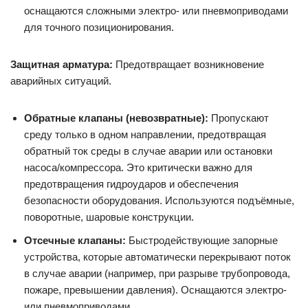
оснащаются сложными электро- или пневмоприводами
для точного позиционирования.
Защитная арматура:
Предотвращает возникновение
аварийных ситуаций.
Обратные клапаны (невозвратные):
Пропускают
среду только в одном направлении, предотвращая
обратный ток среды в случае аварии или остановки
насоса/компрессора. Это критически важно для
предотвращения гидроударов и обеспечения
безопасности оборудования. Используются подъёмные,
поворотные, шаровые конструкции.
Отсечные клапаны:
Быстродействующие запорные
устройства, которые автоматически перекрывают поток
в случае аварии (например, при разрыве трубопровода,
пожаре, превышении давления). Оснащаются электро-
или пневмоприводами.