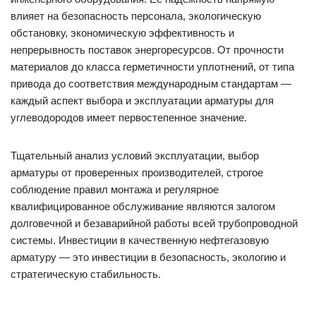
влияет на безопасность персонала, экологическую
обстановку, экономическую эффективность и
непрерывность поставок энергоресурсов. От прочности
материалов до класса герметичности уплотнений, от типа
привода до соответствия международным стандартам —
каждый аспект выбора и эксплуатации арматуры для
углеводородов имеет первостепенное значение.
Тщательный анализ условий эксплуатации, выбор
арматуры от проверенных производителей, строгое
соблюдение правил монтажа и регулярное
квалифицированное обслуживание являются залогом
долговечной и безаварийной работы всей трубопроводной
системы. Инвестиции в качественную нефтегазовую
арматуру — это инвестиции в безопасность, экологию и
стратегическую стабильность.