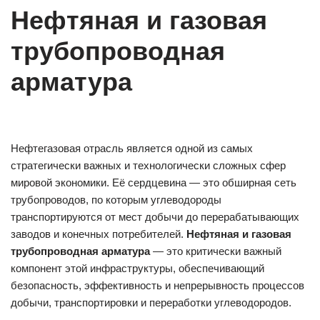
Нефтяная и газовая
трубопроводная
арматура
Нефтегазовая отрасль является одной из самых
стратегически важных и технологически сложных сфер
мировой экономики. Её сердцевина — это обширная сеть
трубопроводов, по которым углеводороды
транспортируются от мест добычи до перерабатывающих
заводов и конечных потребителей.
Нефтяная и газовая
трубопроводная арматура
— это критически важный
компонент этой инфраструктуры, обеспечивающий
безопасность, эффективность и непрерывность процессов
добычи, транспортировки и переработки углеводородов.