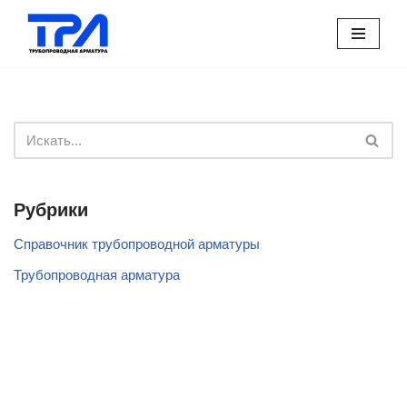
Перейти
к
содержимому
Рубрики
Справочник трубопроводной арматуры
Трубопроводная арматура