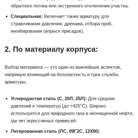
обратного потока или экстренного отключения участка.
Специальная:
Включает также арматуру для
стравливания давления, дренажа, отбора проб,
ингибирования (впрыск присадок).
2. По материалу корпуса:
Выбор материала — это один из важнейших аспектов,
напрямую влияющий на безопасность и срок службы
арматуры.
Углеродистая сталь (С, 20Л, 25Л):
Для средних
давлений и температур (до +425°C). Широко
используется для природного газа и неочищенной нефти,
где нет агрессивных примесей.
Легированная сталь (ЛС, 09Г2С, 12ХМ):