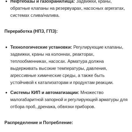
Нефтебазы и газохранилища:
Задвижки, краны,
обратные клапаны на резервуарах, насосных агрегатах,
системах слива/налива.
Переработка (НПЗ, ГПЗ):
Технологические установки:
Регулирующие клапаны,
задвижки, краны на колоннах, реакторах,
теплообменниках, насосах. Арматура должна
выдерживать высокие температуры, давления,
агрессивные химические среды, а также быть
устойчивой к катализаторам и продуктам реакции.
Системы КИП и автоматизации:
Множество
малогабаритной запорной и регулирующей арматуры для
отбора проб, дренажа, обвязки приборов.
Распределение и Потребление: