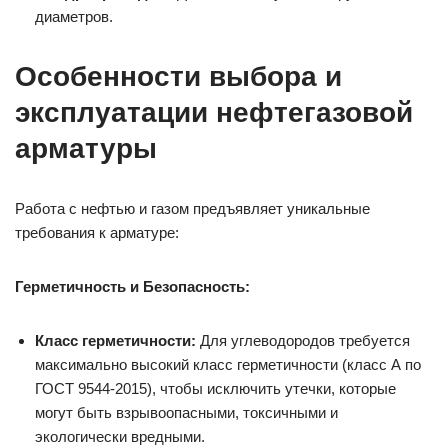
диаметров.
Особенности выбора и
эксплуатации нефтегазовой
арматуры
Работа с нефтью и газом предъявляет уникальные
требования к арматуре:
Герметичность и Безопасность:
Класс герметичности:
Для углеводородов требуется
максимально высокий класс герметичности (класс А по
ГОСТ 9544-2015), чтобы исключить утечки, которые
могут быть взрывоопасными, токсичными и
экологически вредными.