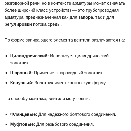
разговорной речи, но в контексте арматуры может означать
более широкий класс устройств) — это трубопроводная
арматура, предназначенная как для
запора
, так и для
регулировки
потока среды.
По форме запирающего элемента вентили различаются на:
Цилиндрический:
Использует цилиндрический
золотник.
Шаровый:
Применяет шаровидный золотник.
Конусный:
Золотник имеет коническую форму.
По способу монтажа, вентили могут быть:
Фланцевые:
Для надёжного болтового соединения.
Муфтовые:
Для резьбового соединения.