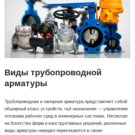
Виды трубопроводной
арматуры
Трубопроводная и запорная арматура представляет собой
обширный класс устройств, чьё назначение — управление
потоками рабочих сред в инженерных системах. Несмотря
на богатство форм и конструктивных решений, различные
виды арматуры нередко пересекаются в своих