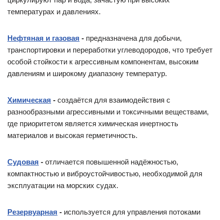
температурах и давлениях.
Нефтяная и газовая
-
предназначена для добычи,
транспортировки и переработки углеводородов, что требует
особой стойкости к агрессивным компонентам, высоким
давлениям и широкому диапазону температур.
Химическая
-
создаётся для взаимодействия с
разнообразными агрессивными и токсичными веществами,
где приоритетом является химическая инертность
материалов и высокая герметичность.
Судовая
-
отличается повышенной надёжностью,
компактностью и виброустойчивостью, необходимой для
эксплуатации на морских судах.
Резервуарная
-
используется для управления потоками