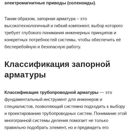
электромагнитные приводы (соленоиды)
.
Таким образом, запорная арматура – это
высокотехнологичный и гибкий компонент, выбор которого
требует глубокого понимания инженерных принципов и
конкретных потребностей системы, чтобы обеспечить её
бесперебойную и безопасную работу.
Классификация запорной
арматуры
Классификация трубопроводной арматуры
— это
фундаментальный инструмент для инженеров и
специалистов, позволяющий системно подходить к выбору
и проектированию трубопроводных систем. Понимание этой
многогранной системы деления помогает не только
правильно подобрать элемент, но и предвидеть его