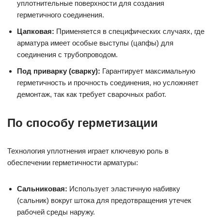
уплотнительные поверхности для создания
герметичного соединения.
Цапковая:
Применяется в специфических случаях, где
арматура имеет особые выступы (цапфы) для
соединения с трубопроводом.
Под приварку (сварку):
Гарантирует максимальную
герметичность и прочность соединения, но усложняет
демонтаж, так как требует сварочных работ.
По способу герметизации
Технология уплотнения играет ключевую роль в
обеспечении герметичности арматуры:
Сальниковая:
Использует эластичную набивку
(сальник) вокруг штока для предотвращения утечек
рабочей среды наружу.