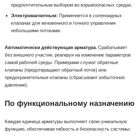
предпочтительным выбором во взрывоопасных средах.
Электромагнитным:
Применяется в соленоидных
клапанах для мгновенного и точного управления
небольшими потоками.
Автоматически действующая арматура.
Срабатывает
без внешнего участия, реагируя на изменение параметров
самой рабочей среды. Примерами служат обратные
клапаны (предотвращают обратный поток) или
предохранительные клапаны (сбрасывают избыточное
давление).
По функциональному назначению
Каждая единица арматуры выполняет свою уникальную
функцию, обеспечивая гибкость и безопасность системы: