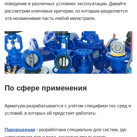
поведение в различных условиях эксплуатации. Давайте
рассмотрим ключевые критерии, по которым разделяется
эта незаменимая часть любой магистрали.
По сфере применения
Арматура разрабатывается с учётом специфики тех сред и
условий, в которых ей предстоит работать:
Пароводяная
-
разработана специально для систем, где
циркулируют пар и вода, зачастую при высоких