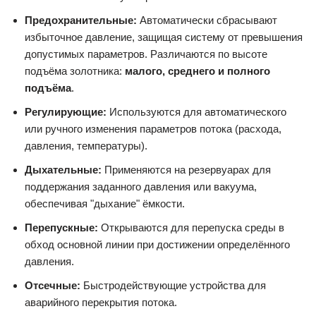
Предохранительные:
Автоматически сбрасывают
избыточное давление, защищая систему от превышения
допустимых параметров. Различаются по высоте
подъёма золотника:
малого, среднего и полного
подъёма
.
Регулирующие:
Используются для автоматического
или ручного изменения параметров потока (расхода,
давления, температуры).
Дыхательные:
Применяются на резервуарах для
поддержания заданного давления или вакуума,
обеспечивая "дыхание" ёмкости.
Перепускные:
Открываются для перепуска среды в
обход основной линии при достижении определённого
давления.
Отсечные:
Быстродействующие устройства для
аварийного перекрытия потока.