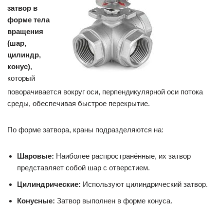
затвор в
форме тела
вращения
(шар,
цилиндр,
конус)
,
который
поворачивается вокруг оси, перпендикулярной оси потока
среды, обеспечивая быстрое перекрытие.
По форме затвора, краны подразделяются на:
Шаровые:
Наиболее распространённые, их затвор
представляет собой шар с отверстием.
Цилиндрические:
Используют цилиндрический затвор.
Конусные:
Затвор выполнен в форме конуса.