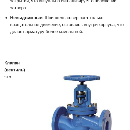
закрытии, что визуально сигнализирует о положении
затвора.
Невыдвижные:
Шпиндель совершает только
вращательное движение, оставаясь внутри корпуса, что
делает арматуру более компактной.
Клапан
(вентиль)
—
это