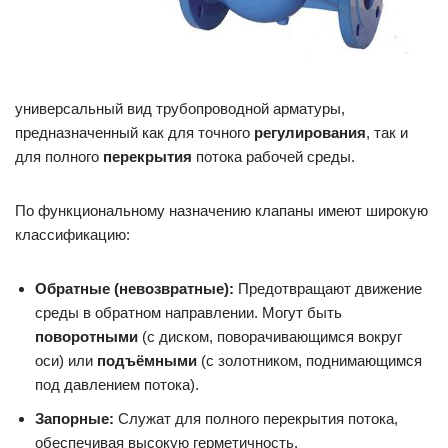
универсальный вид трубопроводной арматуры,
предназначенный как для точного
регулирования
, так и
для полного
перекрытия
потока рабочей среды.
По функциональному назначению клапаны имеют широкую
классификацию:
Обратные (невозвратные):
Предотвращают движение
среды в обратном направлении. Могут быть
поворотными
(с диском, поворачивающимся вокруг
оси) или
подъёмными
(с золотником, поднимающимся
под давлением потока).
Запорные:
Служат для полного перекрытия потока,
обеспечивая высокую герметичность.