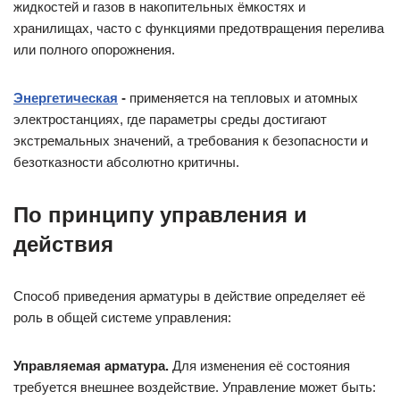
жидкостей и газов в накопительных ёмкостях и
хранилищах, часто с функциями предотвращения перелива
или полного опорожнения.
Энергетическая
-
применяется на тепловых и атомных
электростанциях, где параметры среды достигают
экстремальных значений, а требования к безопасности и
безотказности абсолютно критичны.
По принципу управления и
действия
Способ приведения арматуры в действие определяет её
роль в общей системе управления:
Управляемая арматура.
Для изменения её состояния
требуется внешнее воздействие. Управление может быть: