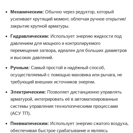
Механическим:
Обычно через редуктор, который
усиливает крутящий момент, облегчая ручное открытие/
закрытие крупной арматуры.
Гидравлическим:
Использует энергию жидкости под
давлением для мощного и контролируемого
перемещения затвора, идеален для больших диаметров
и высоких давлений.
Ручным:
Самый простой и надёжный способ,
осуществляемый с помощью маховика или рычага, не
требующий внешних источников энергии.
Электрическим:
Позволяет дистанционно управлять
арматурой, интегрировать её в автоматизированные
системы управления технологическими процессами
(АСУ ТП).
Пневматическим:
Использует энергию сжатого воздуха,
обеспечивая быстрое срабатывание и являясь