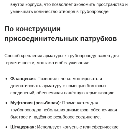
внутри корпуса, что позволяет экономить пространство и
уменьшать количество отводов в трубопроводе.
По конструкции
присоединительных патрубков
Способ крепления арматуры к трубопроводу важен для
герметичности, монтажа и обслуживания:
Фланцевая:
Позволяет легко монтировать и
демонтировать арматуру с помощью болтовых
соединений, обеспечивая надёжную герметизацию.
Муфтовая (резьбовая):
Применяется для
трубопроводов небольших диаметров, обеспечивая
быстрое и надёжное резьбовое соединение.
Штуцерная:
Использует конусные или сферические