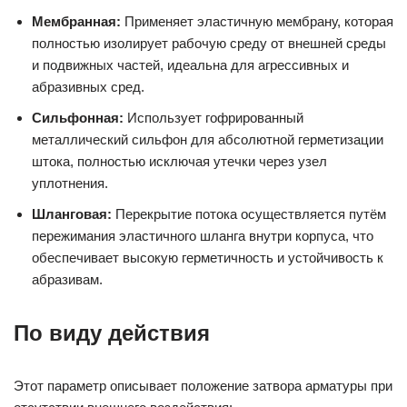
Мембранная:
Применяет эластичную мембрану, которая
полностью изолирует рабочую среду от внешней среды
и подвижных частей, идеальна для агрессивных и
абразивных сред.
Сильфонная:
Использует гофрированный
металлический сильфон для абсолютной герметизации
штока, полностью исключая утечки через узел
уплотнения.
Шланговая:
Перекрытие потока осуществляется путём
пережимания эластичного шланга внутри корпуса, что
обеспечивает высокую герметичность и устойчивость к
абразивам.
По виду действия
Этот параметр описывает положение затвора арматуры при