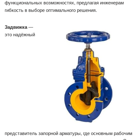
функциональных возможностях, предлагая инженерам
гибкость в выборе оптимального решения.
Задвижка
—
это надёжный
представитель запорной арматуры, где основным рабочим