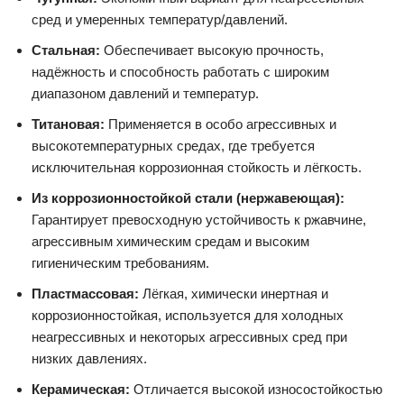
сред и умеренных температур/давлений.
Стальная:
Обеспечивает высокую прочность,
надёжность и способность работать с широким
диапазоном давлений и температур.
Титановая:
Применяется в особо агрессивных и
высокотемпературных средах, где требуется
исключительная коррозионная стойкость и лёгкость.
Из коррозионностойкой стали (нержавеющая):
Гарантирует превосходную устойчивость к ржавчине,
агрессивным химическим средам и высоким
гигиеническим требованиям.
Пластмассовая:
Лёгкая, химически инертная и
коррозионностойкая, используется для холодных
неагрессивных и некоторых агрессивных сред при
низких давлениях.
Керамическая:
Отличается высокой износостойкостью