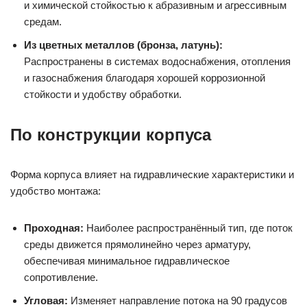
и химической стойкостью к абразивным и агрессивным
средам.
Из цветных металлов (бронза, латунь):
Распространены в системах водоснабжения, отопления
и газоснабжения благодаря хорошей коррозионной
стойкости и удобству обработки.
По конструкции корпуса
Форма корпуса влияет на гидравлические характеристики и
удобство монтажа:
Проходная:
Наиболее распространённый тип, где поток
среды движется прямолинейно через арматуру,
обеспечивая минимальное гидравлическое
сопротивление.
Угловая:
Изменяет направление потока на 90 градусов