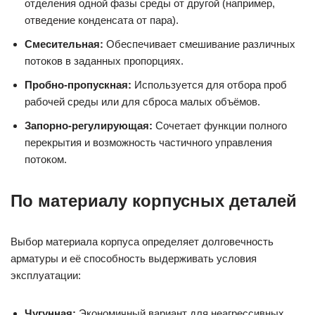
отделения одной фазы среды от другой (например,
отведение конденсата от пара).
Смесительная:
Обеспечивает смешивание различных
потоков в заданных пропорциях.
Пробно-пропускная:
Используется для отбора проб
рабочей среды или для сброса малых объёмов.
Запорно-регулирующая:
Сочетает функции полного
перекрытия и возможность частичного управления
потоком.
По материалу корпусных деталей
Выбор материала корпуса определяет долговечность
арматуры и её способность выдерживать условия
эксплуатации:
Чугунная:
Экономичный вариант для неагрессивных