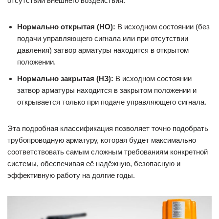
отсутствии внешнего воздействия:
Нормально открытая (НО):
В исходном состоянии (без
подачи управляющего сигнала или при отсутствии
давления) затвор арматуры находится в открытом
положении.
Нормально закрытая (НЗ):
В исходном состоянии
затвор арматуры находится в закрытом положении и
открывается только при подаче управляющего сигнала.
Эта подробная классификация позволяет точно подобрать
трубопроводную арматуру, которая будет максимально
соответствовать самым сложным требованиям конкретной
системы, обеспечивая её надёжную, безопасную и
эффективную работу на долгие годы.